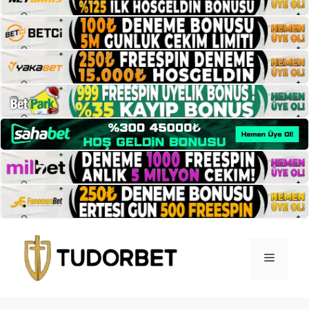
İçeriğe
atla
Menü