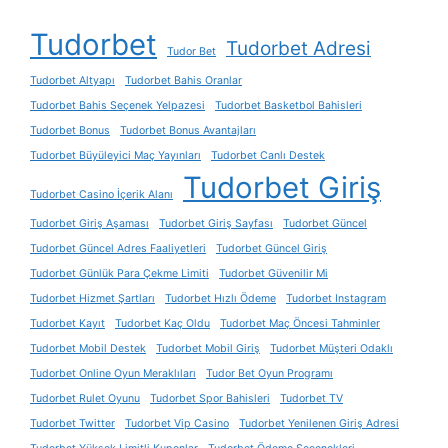
Tudorbet
Tudorbet Adresi
Tudor Bet
Tudorbet Altyapı
Tudorbet Bahis Oranlar
Tudorbet Bahis Seçenek Yelpazesi
Tudorbet Basketbol Bahisleri
Tudorbet Bonus
Tudorbet Bonus Avantajları
Tudorbet Büyüleyici Maç Yayınları
Tudorbet Canlı Destek
Tudorbet Giriş
Tudorbet Casino İçerik Alanı
Tudorbet Giriş Aşaması
Tudorbet Giriş Sayfası
Tudorbet Güncel
Tudorbet Güncel Adres Faaliyetleri
Tudorbet Güncel Giriş
Tudorbet Günlük Para Çekme Limiti
Tudorbet Güvenilir Mi
Tudorbet Hizmet Şartları
Tudorbet Hızlı Ödeme
Tudorbet Instagram
Tudorbet Kayıt
Tudorbet Kaç Oldu
Tudorbet Maç Öncesi Tahminler
Tudorbet Mobil Destek
Tudorbet Mobil Giriş
Tudorbet Müşteri Odaklı
Tudorbet Online Oyun Meraklıları
Tudor Bet Oyun Programı
Tudorbet Rulet Oyunu
Tudorbet Spor Bahisleri
Tudorbet TV
Tudorbet Twitter
Tudorbet Vip Casino
Tudorbet Yenilenen Giriş Adresi