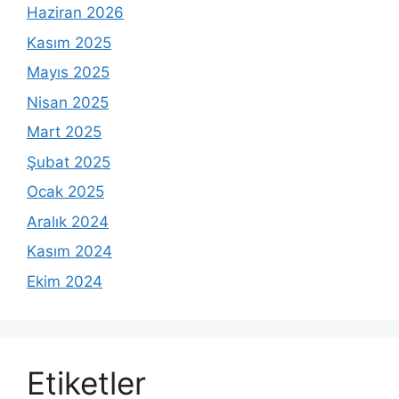
Haziran 2026
Kasım 2025
Mayıs 2025
Nisan 2025
Mart 2025
Şubat 2025
Ocak 2025
Aralık 2024
Kasım 2024
Ekim 2024
Etiketler