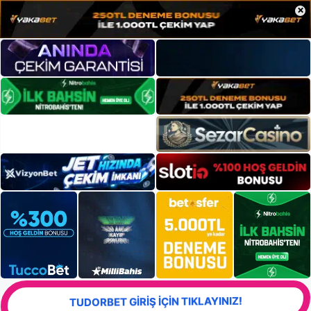
×
TUDORBET GİRİŞ İÇİN TIKLAYINIZ!