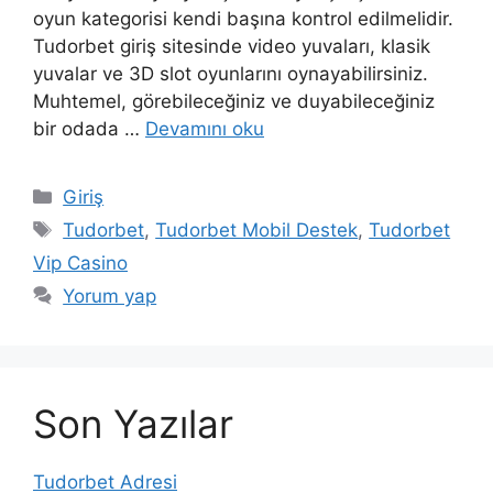
oyun kategorisi kendi başına kontrol edilmelidir.
Tudorbet giriş sitesinde video yuvaları, klasik
yuvalar ve 3D slot oyunlarını oynayabilirsiniz.
Muhtemel, görebileceğiniz ve duyabileceğiniz
bir odada …
Devamını oku
Kategoriler
Giriş
Etiketler
Tudorbet
,
Tudorbet Mobil Destek
,
Tudorbet
Vip Casino
Yorum yap
Son Yazılar
Tudorbet Adresi