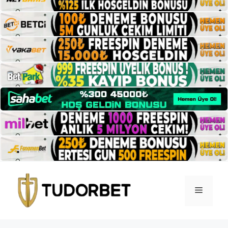
İçeriğe
atla
Menü