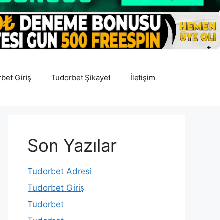
bet Giriş
Tudorbet Şikayet
İletişim
Son Yazılar
Tudorbet Adresi
Tudorbet Giriş
Tudorbet