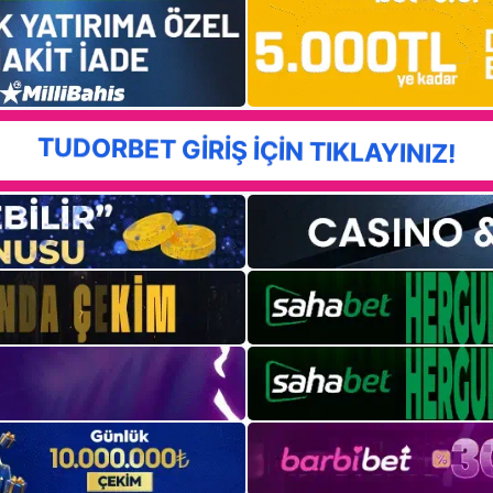
TUDORBET GİRİŞ İÇİN TIKLAYINIZ!