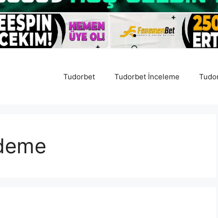
Tudorbet
Tudorbet İnceleme
Tudor
Ödeme