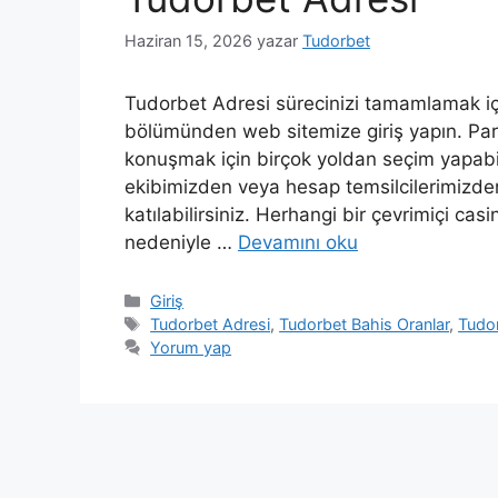
Haziran 15, 2026
yazar
Tudorbet
Tudorbet Adresi sürecinizi tamamlamak i
bölümünden web sitemize giriş yapın. Par
konuşmak için birçok yoldan seçim yapabil
ekibimizden veya hesap temsilcilerimizden i
katılabilirsiniz. Herhangi bir çevrimiçi casin
nedeniyle …
Devamını oku
Kategoriler
Giriş
Etiketler
Tudorbet Adresi
,
Tudorbet Bahis Oranlar
,
Tudo
Yorum yap