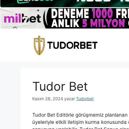
İçeriğe
atla
Tudor Bet
Kasım 28, 2024
yazar
Tudorbet
Tudor Bet Editörle görüşmemiz planlanan sü
üyeleriyle etkili iletişim kurma konusunda ö